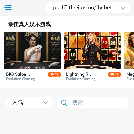
pathTitle./casino/ibcbet
最佳真人娱乐游戏
热门
热门
BK8 Salon Prive Baccarat
Lightning Roulette
Meg
Evolution Gaming
Evolution Gaming
Evol
人气