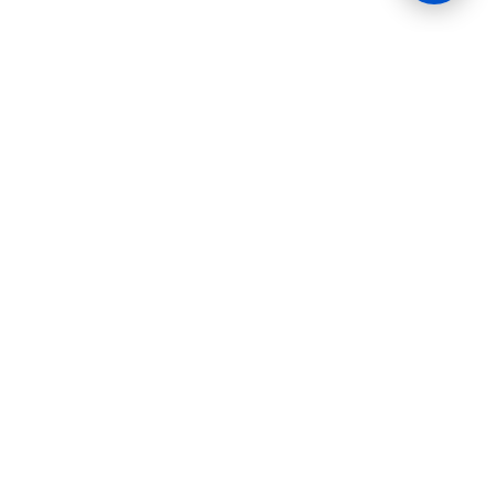
Malaysia
Pengsijilan