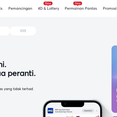
ts
Pemancingan
4D & Lottery
Permainan Pantas
Promosi
IOS
i.
 peranti.
es yang tidak terhad.