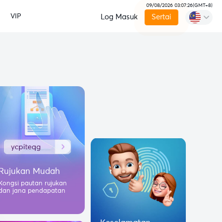
09/08/2026 03:07:27
(
GMT+8
)
VIP
Log Masuk
Sertai
Rujukan Mudah
Kongsi pautan rujukan
dan jana pendapatan