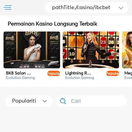
pathTitle./casino/ibcbet
Permainan Kasino Langsung Terbaik
Popular
Popular
BK8 Salon Prive Baccarat
Lightning Roulette
Meg
Evolution Gaming
Evolution Gaming
Evol
Populariti