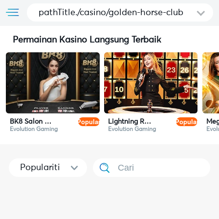
pathTitle./casino/golden-horse-club
Permainan Kasino Langsung Terbaik
Popular
Popular
BK8 Salon Prive Baccarat
Lightning Roulette
Meg
Evolution Gaming
Evolution Gaming
Evol
Populariti