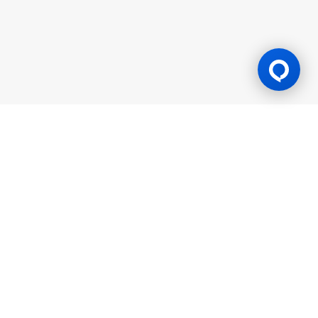
Lesen Permainan
BK8 diuruskan oleh Mettlemind Tech Ltd., nombor pendaftaran:
15779, dengan alamat berdaftar di Hamchako, Mutsamudu,
Pulau Autonomi Anjouan, Kesatuan Comoros. BK8 berlesen dan
dikawal selia oleh Kerajaan Pulau Autonomi Anjouan, Kesatuan